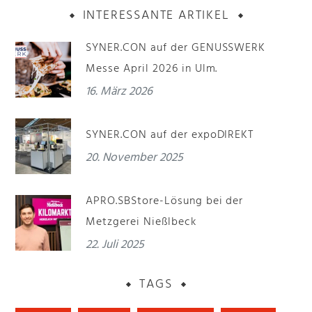
INTERESSANTE ARTIKEL
SYNER.CON auf der GENUSSWERK
Messe April 2026 in Ulm.
16. März 2026
SYNER.CON auf der expoDIREKT
20. November 2025
APRO.SBStore-Lösung bei der
Metzgerei Nießlbeck
22. Juli 2025
TAGS