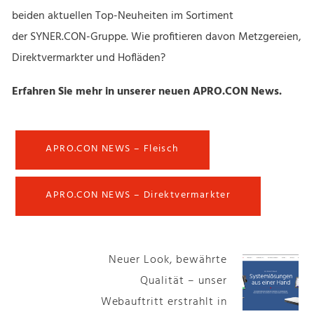
beiden aktuellen Top-Neuheiten im Sortiment
der SYNER.CON-Gruppe. Wie profitieren davon Metzgereien,
Direktvermarkter und Hofläden?
Erfahren Sie mehr in unserer neuen APRO.CON News.
APRO.CON NEWS – Fleisch
APRO.CON NEWS – Direktvermarkter
Neuer Look, bewährte
Qualität – unser
Webauftritt erstrahlt in