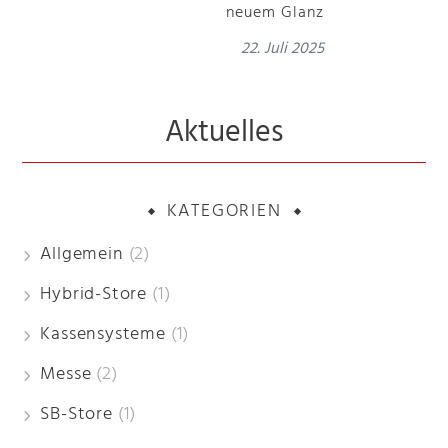
neuem Glanz
22. Juli 2025
Aktuelles
KATEGORIEN
Allgemein
(2)
Hybrid-Store
(1)
Kassensysteme
(1)
Messe
(2)
SB-Store
(1)