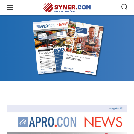
Blog Post