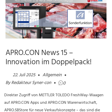
APRO.CON News 15 –
Innovation im Doppelpack!
22. Juli 2025
Allgemein
By
Redakteur Syner-con
0
Direkter Zugriff von METTLER TOLEDO FreshWay-Waagen
auf APRO.CON Apps und APRO.CON Warenwirtschaft,
APRO.SBStore für neue Verkaufskonzepte – das sind die