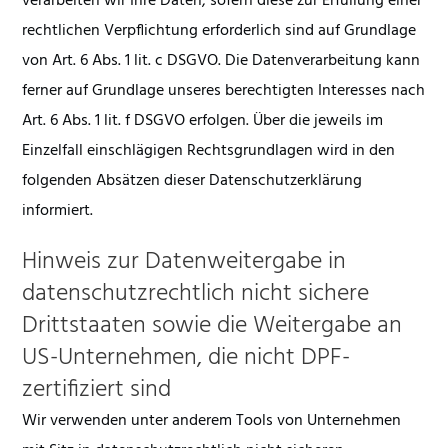
verarbeiten wir Ihre Daten, sofern diese zur Erfüllung einer
rechtlichen Verpflichtung erforderlich sind auf Grundlage
von Art. 6 Abs. 1 lit. c DSGVO. Die Datenverarbeitung kann
ferner auf Grundlage unseres berechtigten Interesses nach
Art. 6 Abs. 1 lit. f DSGVO erfolgen. Über die jeweils im
Einzelfall einschlägigen Rechtsgrundlagen wird in den
folgenden Absätzen dieser Datenschutzerklärung
informiert.
Hinweis zur Datenweitergabe in
datenschutzrechtlich nicht sichere
Drittstaaten sowie die Weitergabe an
US-Unternehmen, die nicht DPF-
zertifiziert sind
Wir verwenden unter anderem Tools von Unternehmen