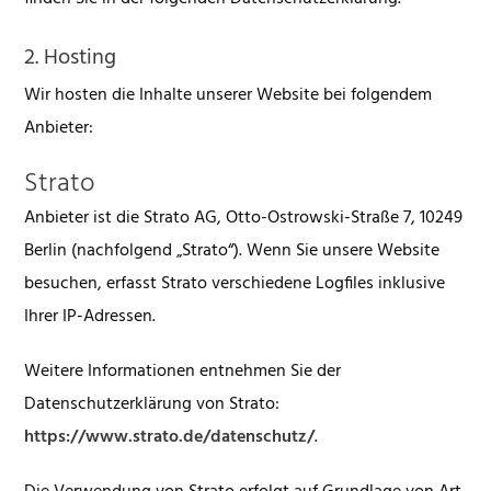
2. Hosting
Wir hosten die Inhalte unserer Website bei folgendem
Anbieter:
Strato
Anbieter ist die Strato AG, Otto-Ostrowski-Straße 7, 10249
Berlin (nachfolgend „Strato“). Wenn Sie unsere Website
besuchen, erfasst Strato verschiedene Logfiles inklusive
Ihrer IP-Adressen.
Weitere Informationen entnehmen Sie der
Datenschutzerklärung von Strato:
https://www.strato.de/datenschutz/
.