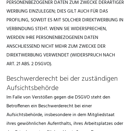
PERSONENBEZOGENER DATEN ZUM ZWECKE DERARTIGER
WERBUNG EINZULEGEN; DIES GILT AUCH FÜR DAS
PROFILING, SOWEIT ES MIT SOLCHER DIREKTWERBUNG IN
VERBINDUNG STEHT. WENN SIE WIDERSPRECHEN,
WERDEN IHRE PERSONENBEZOGENEN DATEN
ANSCHLIESSEND NICHT MEHR ZUM ZWECKE DER
DIREKTWERBUNG VERWENDET (WIDERSPRUCH NACH
ART. 21 ABS. 2 DSGVO).
Beschwerde­recht bei der zuständigen
Aufsichts­behörde
Im Falle von Verstößen gegen die DSGVO steht den
Betroffenen ein Beschwerderecht bei einer
Aufsichtsbehörde, insbesondere in dem Mitgliedstaat
ihres gewöhnlichen Aufenthalts, ihres Arbeitsplatzes oder