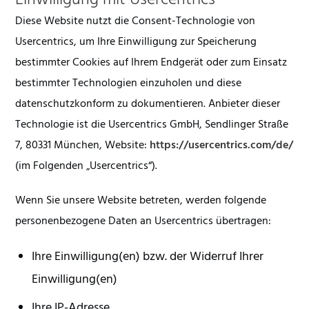
Einwilligung mit Usercentrics
Diese Website nutzt die Consent-Technologie von
Usercentrics, um Ihre Einwilligung zur Speicherung
bestimmter Cookies auf Ihrem Endgerät oder zum Einsatz
bestimmter Technologien einzuholen und diese
datenschutzkonform zu dokumentieren. Anbieter dieser
Technologie ist die Usercentrics GmbH, Sendlinger Straße
7, 80331 München, Website:
https://usercentrics.com/de/
(im Folgenden „Usercentrics“).
Wenn Sie unsere Website betreten, werden folgende
personenbezogene Daten an Usercentrics übertragen:
Ihre Einwilligung(en) bzw. der Widerruf Ihrer
Einwilligung(en)
Ihre IP-Adresse