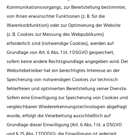
Kommunikationsvorgangs, zur Bereitstellung bestimmter,
von Ihnen erwünschter Funktionen (z. B. für die
Warenkorbfunktion) oder zur Optimierung der Website
(z. B. Cookies zur Messung des Webpublikums)
erforderlich sind (notwendige Cookies), werden auf
Grundlage von Art. 6 Abs. 1 lit. f DSGVO gespeichert,
sofern keine andere Rechtsgrundlage angegeben wird. Der
Websitebetreiber hat ein berechtigtes Interesse an der
Speicherung von notwendigen Cookies zur technisch
fehlerfreien und optimierten Bereitstellung seiner Dienste.
Sofern eine Einwilligung zur Speicherung von Cookies und
vergleichbaren Wiedererkennungstechnologien abgefragt
wurde, erfolgt die Verarbeitung ausschließlich auf
Grundlage dieser Einwilligung (Art. 6 Abs. 1 lit. a DSGVO
und § 25 Abs. 1 TDDDG); die Einwilligung ist jederzeit