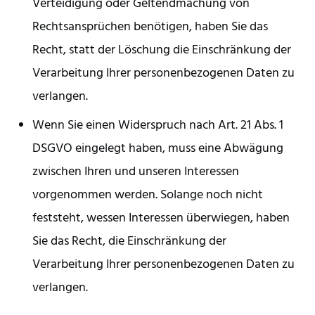
Verteidigung oder Geltendmachung von
Rechtsansprüchen benötigen, haben Sie das
Recht, statt der Löschung die Einschränkung der
Verarbeitung Ihrer personenbezogenen Daten zu
verlangen.
Wenn Sie einen Widerspruch nach Art. 21 Abs. 1
DSGVO eingelegt haben, muss eine Abwägung
zwischen Ihren und unseren Interessen
vorgenommen werden. Solange noch nicht
feststeht, wessen Interessen überwiegen, haben
Sie das Recht, die Einschränkung der
Verarbeitung Ihrer personenbezogenen Daten zu
verlangen.