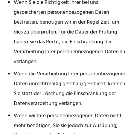
Wenn Sie die Richtigkeit Ihrer bei uns
gespeicherten personenbezogenen Daten
bestreiten, benötigen wir in der Regel Zeit, um
dies zu überprüfen. Für die Dauer der Prüfung
haben Sie das Recht, die Einschränkung der
Verarbeitung Ihrer personenbezogenen Daten zu
verlangen.
Wenn die Verarbeitung Ihrer personenbezogenen
Daten unrechtmäßig geschah/geschieht, können
Sie statt der Löschung die Einschränkung der
Datenverarbeitung verlangen.
Wenn wir Ihre personenbezogenen Daten nicht
mehr benötigen, Sie sie jedoch zur Ausübung,