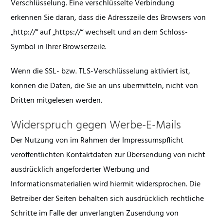
Verschlüsselung. Eine verschlüsselte Verbindung
erkennen Sie daran, dass die Adresszeile des Browsers von
„http://“ auf „https://“ wechselt und an dem Schloss-
Symbol in Ihrer Browserzeile.
Wenn die SSL- bzw. TLS-Verschlüsselung aktiviert ist,
können die Daten, die Sie an uns übermitteln, nicht von
Dritten mitgelesen werden.
Widerspruch gegen Werbe-E-Mails
Der Nutzung von im Rahmen der Impressumspflicht
veröffentlichten Kontaktdaten zur Übersendung von nicht
ausdrücklich angeforderter Werbung und
Informationsmaterialien wird hiermit widersprochen. Die
Betreiber der Seiten behalten sich ausdrücklich rechtliche
Schritte im Falle der unverlangten Zusendung von