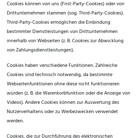
Cookies können von uns (First-Party-Cookies) oder von
Drittunternehmen stammen (sog. Third-Party-Cookies).
Third-Party-Cookies ermöglichen die Einbindung
bestimmter Dienstleistungen von Drittunternehmen
innerhalb von Webseiten (z. B. Cookies zur Abwicklung
von Zahlungsdienstleistungen).
Cookies haben verschiedene Funktionen. Zahlreiche
Cookies sind technisch notwendig, da bestimmte
Webseitenfunktionen ohne diese nicht funktionieren
würden (z. B. die Warenkorbfunktion oder die Anzeige von
Videos). Andere Cookies können zur Auswertung des
Nutzerverhaltens oder zu Werbezwecken verwendet
werden.
Cookies, die zur Durchführung des elektronischen