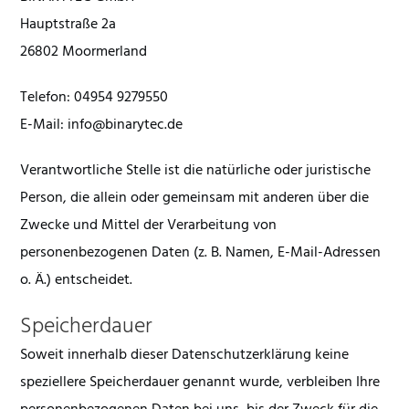
Hauptstraße 2a
26802 Moormerland
Telefon: 04954 9279550
E-Mail: info@binarytec.de
Verantwortliche Stelle ist die natürliche oder juristische
Person, die allein oder gemeinsam mit anderen über die
Zwecke und Mittel der Verarbeitung von
personenbezogenen Daten (z. B. Namen, E-Mail-Adressen
o. Ä.) entscheidet.
Speicherdauer
Soweit innerhalb dieser Datenschutzerklärung keine
speziellere Speicherdauer genannt wurde, verbleiben Ihre