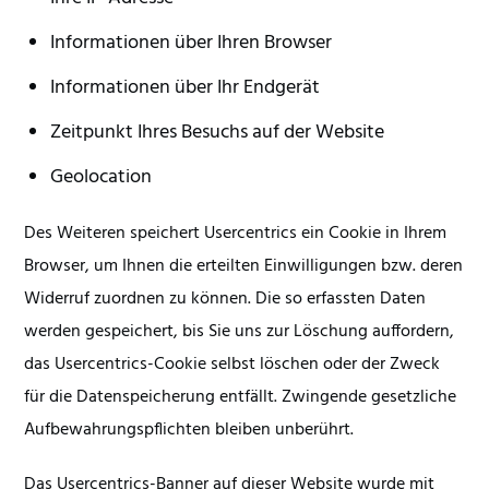
Informationen über Ihren Browser
Informationen über Ihr Endgerät
Zeitpunkt Ihres Besuchs auf der Website
Geolocation
Des Weiteren speichert Usercentrics ein Cookie in Ihrem
Browser, um Ihnen die erteilten Einwilligungen bzw. deren
Widerruf zuordnen zu können. Die so erfassten Daten
werden gespeichert, bis Sie uns zur Löschung auffordern,
das Usercentrics-Cookie selbst löschen oder der Zweck
für die Datenspeicherung entfällt. Zwingende gesetzliche
Aufbewahrungspflichten bleiben unberührt.
Das Usercentrics-Banner auf dieser Website wurde mit