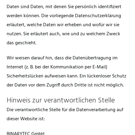
Daten sind Daten, mit denen Sie persönlich identifiziert
werden können. Die vorliegende Datenschutzerklärung
erläutert, welche Daten wir erheben und wofür wir sie
nutzen. Sie erläutert auch, wie und zu welchem Zweck
das geschieht.
Wir weisen darauf hin, dass die Datenübertragung im
Internet (z. B. bei der Kommunikation per E-Mail)
Sicherheitslücken aufweisen kann. Ein lückenloser Schutz
der Daten vor dem Zugriff durch Dritte ist nicht möglich.
Hinweis zur verantwortlichen Stelle
Die verantwortliche Stelle für die Datenverarbeitung auf
dieser Website ist:
BINARYTEC GmbH