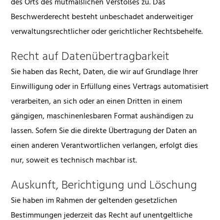
des Orts des mutmaßlichen Verstoßes zu. Das
Beschwerderecht besteht unbeschadet anderweitiger
verwaltungsrechtlicher oder gerichtlicher Rechtsbehelfe.
Recht auf Daten­übertrag­barkeit
Sie haben das Recht, Daten, die wir auf Grundlage Ihrer
Einwilligung oder in Erfüllung eines Vertrags automatisiert
verarbeiten, an sich oder an einen Dritten in einem
gängigen, maschinenlesbaren Format aushändigen zu
lassen. Sofern Sie die direkte Übertragung der Daten an
einen anderen Verantwortlichen verlangen, erfolgt dies
nur, soweit es technisch machbar ist.
Auskunft, Berichtigung und Löschung
Sie haben im Rahmen der geltenden gesetzlichen
Bestimmungen jederzeit das Recht auf unentgeltliche