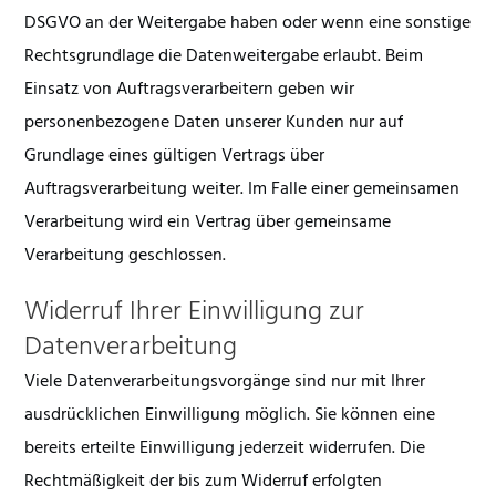
DSGVO an der Weitergabe haben oder wenn eine sonstige
Rechtsgrundlage die Datenweitergabe erlaubt. Beim
Einsatz von Auftragsverarbeitern geben wir
personenbezogene Daten unserer Kunden nur auf
Grundlage eines gültigen Vertrags über
Auftragsverarbeitung weiter. Im Falle einer gemeinsamen
Verarbeitung wird ein Vertrag über gemeinsame
Verarbeitung geschlossen.
Widerruf Ihrer Einwilligung zur
Datenverarbeitung
Viele Datenverarbeitungsvorgänge sind nur mit Ihrer
ausdrücklichen Einwilligung möglich. Sie können eine
bereits erteilte Einwilligung jederzeit widerrufen. Die
Rechtmäßigkeit der bis zum Widerruf erfolgten