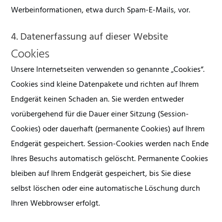
Werbeinformationen, etwa durch Spam-E-Mails, vor.
4. Datenerfassung auf dieser Website
Cookies
Unsere Internetseiten verwenden so genannte „Cookies“.
Cookies sind kleine Datenpakete und richten auf Ihrem
Endgerät keinen Schaden an. Sie werden entweder
vorübergehend für die Dauer einer Sitzung (Session-
Cookies) oder dauerhaft (permanente Cookies) auf Ihrem
Endgerät gespeichert. Session-Cookies werden nach Ende
Ihres Besuchs automatisch gelöscht. Permanente Cookies
bleiben auf Ihrem Endgerät gespeichert, bis Sie diese
selbst löschen oder eine automatische Löschung durch
Ihren Webbrowser erfolgt.