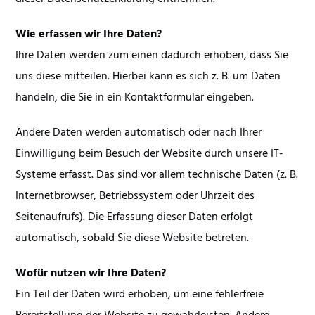
Wie erfassen wir Ihre Daten?
Ihre Daten werden zum einen dadurch erhoben, dass Sie
uns diese mitteilen. Hierbei kann es sich z. B. um Daten
handeln, die Sie in ein Kontaktformular eingeben.
Andere Daten werden automatisch oder nach Ihrer
Einwilligung beim Besuch der Website durch unsere IT-
Systeme erfasst. Das sind vor allem technische Daten (z. B.
Internetbrowser, Betriebssystem oder Uhrzeit des
Seitenaufrufs). Die Erfassung dieser Daten erfolgt
automatisch, sobald Sie diese Website betreten.
Wofür nutzen wir Ihre Daten?
Ein Teil der Daten wird erhoben, um eine fehlerfreie