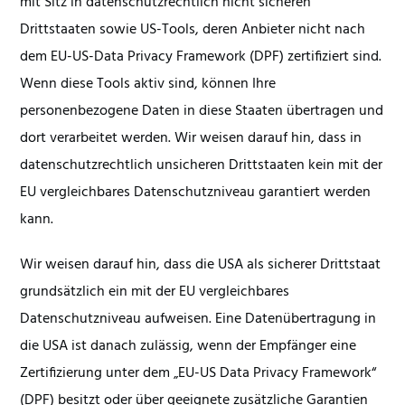
mit Sitz in datenschutzrechtlich nicht sicheren
Drittstaaten sowie US-Tools, deren Anbieter nicht nach
dem EU-US-Data Privacy Framework (DPF) zertifiziert sind.
Wenn diese Tools aktiv sind, können Ihre
personenbezogene Daten in diese Staaten übertragen und
dort verarbeitet werden. Wir weisen darauf hin, dass in
datenschutzrechtlich unsicheren Drittstaaten kein mit der
EU vergleichbares Datenschutzniveau garantiert werden
kann.
Wir weisen darauf hin, dass die USA als sicherer Drittstaat
grundsätzlich ein mit der EU vergleichbares
Datenschutzniveau aufweisen. Eine Datenübertragung in
die USA ist danach zulässig, wenn der Empfänger eine
Zertifizierung unter dem „EU-US Data Privacy Framework“
(DPF) besitzt oder über geeignete zusätzliche Garantien