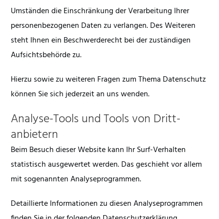
Umständen die Einschränkung der Verarbeitung Ihrer
personenbezogenen Daten zu verlangen. Des Weiteren
steht Ihnen ein Beschwerderecht bei der zuständigen
Aufsichtsbehörde zu.
Hierzu sowie zu weiteren Fragen zum Thema Datenschutz
können Sie sich jederzeit an uns wenden.
Analyse-Tools und Tools von Dritt­
anbietern
Beim Besuch dieser Website kann Ihr Surf-Verhalten
statistisch ausgewertet werden. Das geschieht vor allem
mit sogenannten Analyseprogrammen.
Detaillierte Informationen zu diesen Analyseprogrammen
finden Sie in der folgenden Datenschutzerklärung.