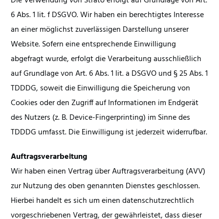
Die Verwendung von Strato erfolgt auf Grundlage von Art.
6 Abs. 1 lit. f DSGVO. Wir haben ein berechtigtes Interesse
an einer möglichst zuverlässigen Darstellung unserer
Website. Sofern eine entsprechende Einwilligung
abgefragt wurde, erfolgt die Verarbeitung ausschließlich
auf Grundlage von Art. 6 Abs. 1 lit. a DSGVO und § 25 Abs. 1
TDDDG, soweit die Einwilligung die Speicherung von
Cookies oder den Zugriff auf Informationen im Endgerät
des Nutzers (z. B. Device-Fingerprinting) im Sinne des
TDDDG umfasst. Die Einwilligung ist jederzeit widerrufbar.
Auftragsverarbeitung
Wir haben einen Vertrag über Auftragsverarbeitung (AVV)
zur Nutzung des oben genannten Dienstes geschlossen.
Hierbei handelt es sich um einen datenschutzrechtlich
vorgeschriebenen Vertrag, der gewährleistet, dass dieser