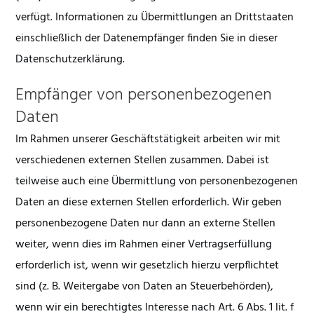
verfügt. Informationen zu Übermittlungen an Drittstaaten
einschließlich der Datenempfänger finden Sie in dieser
Datenschutzerklärung.
Empfänger von personenbezogenen
Daten
Im Rahmen unserer Geschäftstätigkeit arbeiten wir mit
verschiedenen externen Stellen zusammen. Dabei ist
teilweise auch eine Übermittlung von personenbezogenen
Daten an diese externen Stellen erforderlich. Wir geben
personenbezogene Daten nur dann an externe Stellen
weiter, wenn dies im Rahmen einer Vertragserfüllung
erforderlich ist, wenn wir gesetzlich hierzu verpflichtet
sind (z. B. Weitergabe von Daten an Steuerbehörden),
wenn wir ein berechtigtes Interesse nach Art. 6 Abs. 1 lit. f