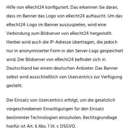
Hilfe von eRecht24 konfiguriert. Das erkennen Sie daran,
dass im Banner das Logo von eRecht24 auftaucht. Um das
eRecht24-Logo im Banner auszuspielen, wird eine
Verbindung zum Bildserver von eRecht24 hergestellt.
Hierbei wird auch die IP-Adresse übertragen, die jedoch
nur in anonymisierter Form in den Server-Logs gespeichert
wird. Der Bildserver von eRecht24 befindet sich in
Deutschland bei einem deutschen Anbieter. Das Banner
selbst wird ausschließlich von Usercentrics zur Verfügung
gestellt.
Der Einsatz von Usercentrics erfolgt, um die gesetzlich
vorgeschriebenen Einwilligungen für den Einsatz
bestimmter Technologien einzuholen. Rechtsgrundlage
hierfür ist Art. 6 Abs. 1 lit. c DSGVO.