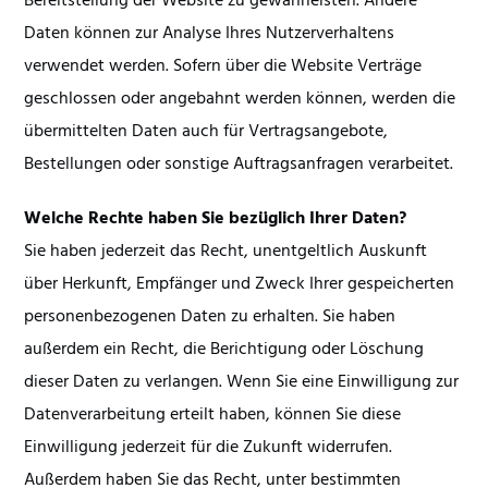
Bereitstellung der Website zu gewährleisten. Andere
Daten können zur Analyse Ihres Nutzerverhaltens
verwendet werden. Sofern über die Website Verträge
geschlossen oder angebahnt werden können, werden die
übermittelten Daten auch für Vertragsangebote,
Bestellungen oder sonstige Auftragsanfragen verarbeitet.
Welche Rechte haben Sie bezüglich Ihrer Daten?
Sie haben jederzeit das Recht, unentgeltlich Auskunft
über Herkunft, Empfänger und Zweck Ihrer gespeicherten
personenbezogenen Daten zu erhalten. Sie haben
außerdem ein Recht, die Berichtigung oder Löschung
dieser Daten zu verlangen. Wenn Sie eine Einwilligung zur
Datenverarbeitung erteilt haben, können Sie diese
Einwilligung jederzeit für die Zukunft widerrufen.
Außerdem haben Sie das Recht, unter bestimmten