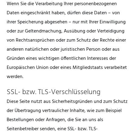
Wenn Sie die Verarbeitung Ihrer personenbezogenen
Daten eingeschränkt haben, dürfen diese Daten – von
ihrer Speicherung abgesehen – nur mit Ihrer Einwilligung
oder zur Geltendmachung, Ausübung oder Verteidigung
von Rechtsansprüchen oder zum Schutz der Rechte einer
anderen natürlichen oder juristischen Person oder aus
Gründen eines wichtigen öffentlichen Interesses der
Europäischen Union oder eines Mitgliedstaats verarbeitet
werden.
SSL- bzw. TLS-Verschlüsselung
Diese Seite nutzt aus Sicherheitsgründen und zum Schutz
der Übertragung vertraulicher Inhalte, wie zum Beispiel
Bestellungen oder Anfragen, die Sie an uns als
Seitenbetreiber senden, eine SSL- bzw. TLS-