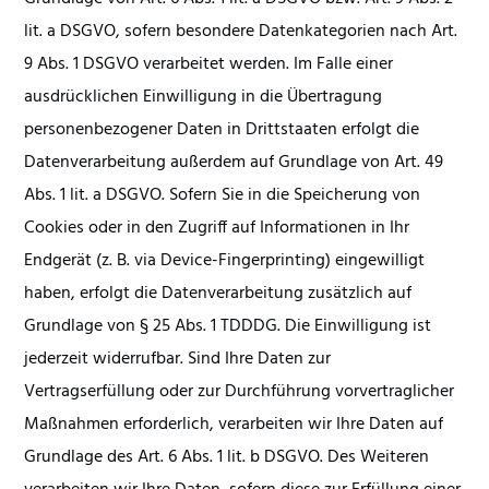
lit. a DSGVO, sofern besondere Datenkategorien nach Art.
9 Abs. 1 DSGVO verarbeitet werden. Im Falle einer
ausdrücklichen Einwilligung in die Übertragung
personenbezogener Daten in Drittstaaten erfolgt die
Datenverarbeitung außerdem auf Grundlage von Art. 49
Abs. 1 lit. a DSGVO. Sofern Sie in die Speicherung von
Cookies oder in den Zugriff auf Informationen in Ihr
Endgerät (z. B. via Device-Fingerprinting) eingewilligt
haben, erfolgt die Datenverarbeitung zusätzlich auf
Grundlage von § 25 Abs. 1 TDDDG. Die Einwilligung ist
jederzeit widerrufbar. Sind Ihre Daten zur
Vertragserfüllung oder zur Durchführung vorvertraglicher
Maßnahmen erforderlich, verarbeiten wir Ihre Daten auf
Grundlage des Art. 6 Abs. 1 lit. b DSGVO. Des Weiteren