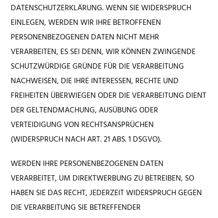
DATENSCHUTZERKLÄRUNG. WENN SIE WIDERSPRUCH
EINLEGEN, WERDEN WIR IHRE BETROFFENEN
PERSONENBEZOGENEN DATEN NICHT MEHR
VERARBEITEN, ES SEI DENN, WIR KÖNNEN ZWINGENDE
SCHUTZWÜRDIGE GRÜNDE FÜR DIE VERARBEITUNG
NACHWEISEN, DIE IHRE INTERESSEN, RECHTE UND
FREIHEITEN ÜBERWIEGEN ODER DIE VERARBEITUNG DIENT
DER GELTENDMACHUNG, AUSÜBUNG ODER
VERTEIDIGUNG VON RECHTSANSPRÜCHEN
(WIDERSPRUCH NACH ART. 21 ABS. 1 DSGVO).
WERDEN IHRE PERSONENBEZOGENEN DATEN
VERARBEITET, UM DIREKTWERBUNG ZU BETREIBEN, SO
HABEN SIE DAS RECHT, JEDERZEIT WIDERSPRUCH GEGEN
DIE VERARBEITUNG SIE BETREFFENDER