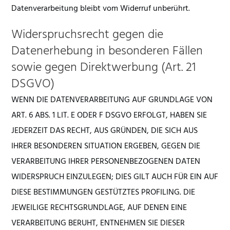
Datenverarbeitung bleibt vom Widerruf unberührt.
Widerspruchsrecht gegen die
Datenerhebung in besonderen Fällen
sowie gegen Direktwerbung (Art. 21
DSGVO)
WENN DIE DATENVERARBEITUNG AUF GRUNDLAGE VON
ART. 6 ABS. 1 LIT. E ODER F DSGVO ERFOLGT, HABEN SIE
JEDERZEIT DAS RECHT, AUS GRÜNDEN, DIE SICH AUS
IHRER BESONDEREN SITUATION ERGEBEN, GEGEN DIE
VERARBEITUNG IHRER PERSONENBEZOGENEN DATEN
WIDERSPRUCH EINZULEGEN; DIES GILT AUCH FÜR EIN AUF
DIESE BESTIMMUNGEN GESTÜTZTES PROFILING. DIE
JEWEILIGE RECHTSGRUNDLAGE, AUF DENEN EINE
VERARBEITUNG BERUHT, ENTNEHMEN SIE DIESER