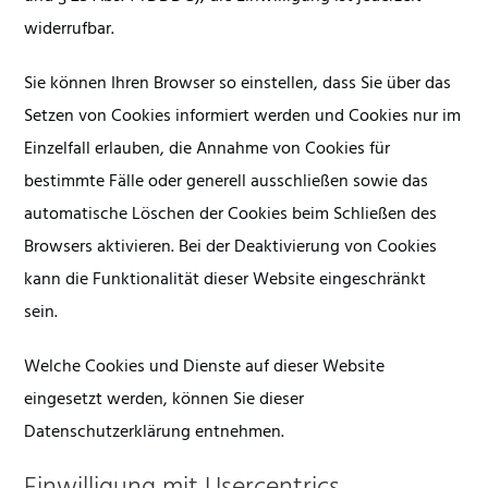
widerrufbar.
Sie können Ihren Browser so einstellen, dass Sie über das
Setzen von Cookies informiert werden und Cookies nur im
Einzelfall erlauben, die Annahme von Cookies für
bestimmte Fälle oder generell ausschließen sowie das
automatische Löschen der Cookies beim Schließen des
Browsers aktivieren. Bei der Deaktivierung von Cookies
kann die Funktionalität dieser Website eingeschränkt
sein.
Welche Cookies und Dienste auf dieser Website
eingesetzt werden, können Sie dieser
Datenschutzerklärung entnehmen.