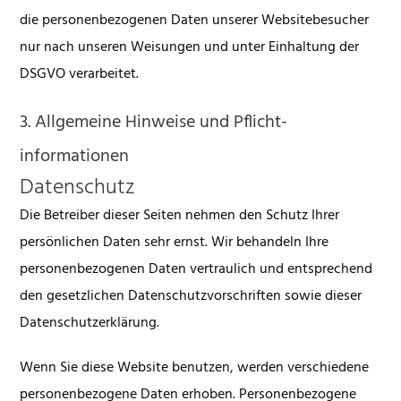
die personenbezogenen Daten unserer Websitebesucher
nur nach unseren Weisungen und unter Einhaltung der
DSGVO verarbeitet.
3. Allgemeine Hinweise und Pflicht­
informationen
Datenschutz
Die Betreiber dieser Seiten nehmen den Schutz Ihrer
persönlichen Daten sehr ernst. Wir behandeln Ihre
personenbezogenen Daten vertraulich und entsprechend
den gesetzlichen Datenschutzvorschriften sowie dieser
Datenschutzerklärung.
Wenn Sie diese Website benutzen, werden verschiedene
personenbezogene Daten erhoben. Personenbezogene