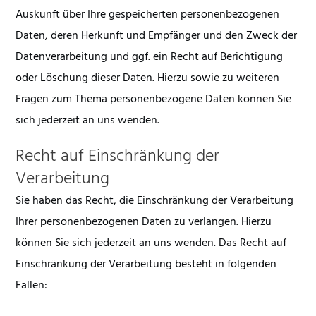
Auskunft über Ihre gespeicherten personenbezogenen
Daten, deren Herkunft und Empfänger und den Zweck der
Datenverarbeitung und ggf. ein Recht auf Berichtigung
oder Löschung dieser Daten. Hierzu sowie zu weiteren
Fragen zum Thema personenbezogene Daten können Sie
sich jederzeit an uns wenden.
Recht auf Einschränkung der
Verarbeitung
Sie haben das Recht, die Einschränkung der Verarbeitung
Ihrer personenbezogenen Daten zu verlangen. Hierzu
können Sie sich jederzeit an uns wenden. Das Recht auf
Einschränkung der Verarbeitung besteht in folgenden
Fällen: