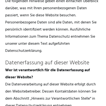
Die folgenden Hinweise geben einen einfachen Überblick
darüber, was mit Ihren personenbezogenen Daten
passiert, wenn Sie diese Website besuchen.
Personenbezogene Daten sind alle Daten, mit denen Sie
persönlich identifiziert werden können. Ausführliche
Informationen zum Thema Datenschutz entnehmen Sie
unserer unter diesem Text aufgeführten
Datenschutzerklärung.
Datenerfassung auf dieser Website
Wer ist verantwortlich für die Datenerfassung auf
dieser Website?
Die Datenverarbeitung auf dieser Website erfolgt durch
den Websitebetreiber. Dessen Kontaktdaten können Sie
dem Abschnitt „Hinweis zur Verantwortlichen Stelle“ in
dieser Datenschutzerklärung entnehmen.